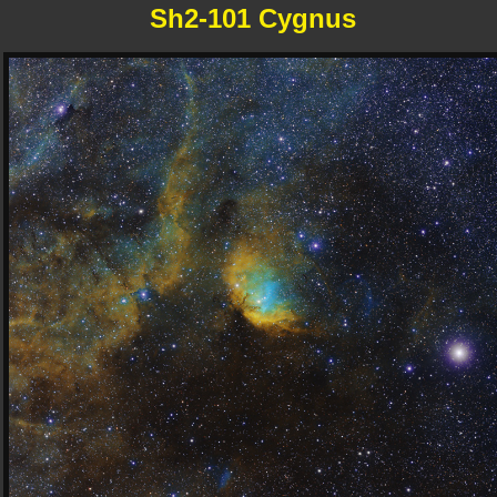
Sh2-101 Cygnus